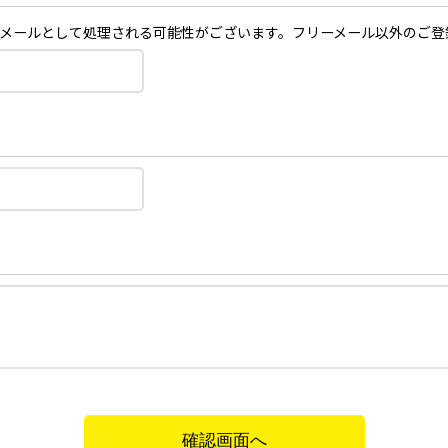
場合、迷惑メールとして処理される可能性がございます。フリーメール以外のご
確認画面へ