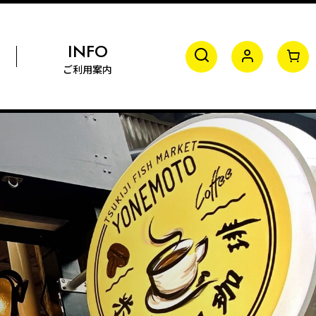
INFO
ご利用案内