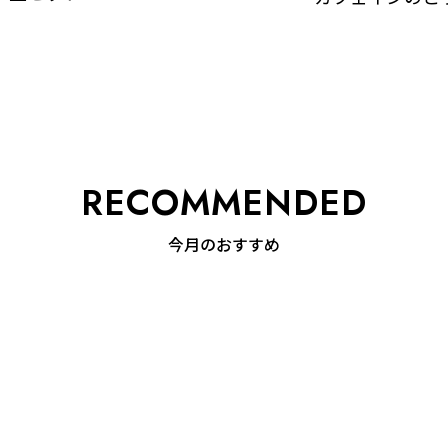
今月のおすすめ