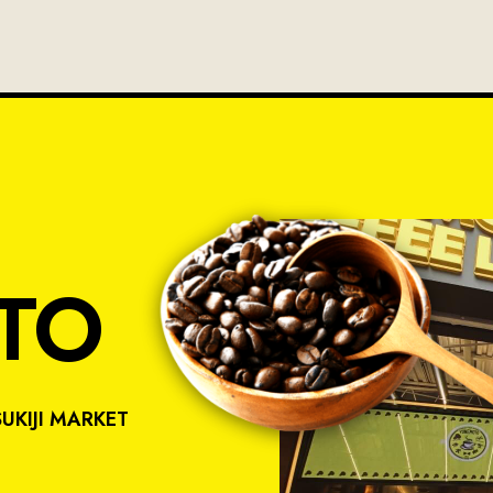
TO
SUKIJI MARKET