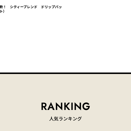
飲！ シティーブレンド ドリップバッ
ト）
人気ランキング