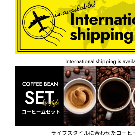
International shipping is avail
ライフスタイルに合わせた
コーヒ