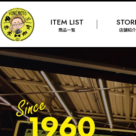
ITEM LIST
STOR
商品一覧
店舗紹介