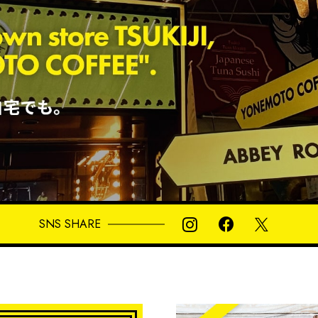
SNS SHARE