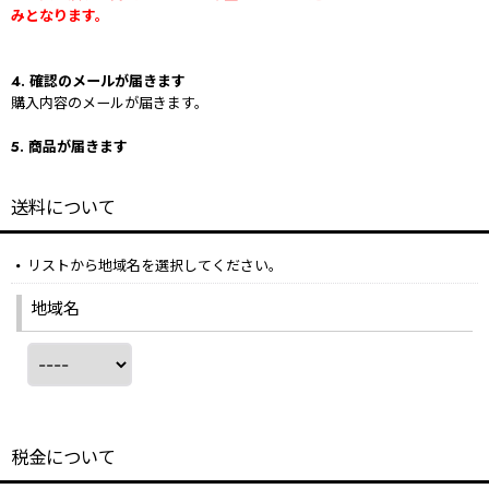
みとなります。
4. 確認のメールが届きます
購入内容のメールが届きます。
5. 商品が届きます
送料について
リストから地域名を選択してください。
地域名
税金について