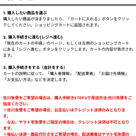
1. 購入したい商品を選ぶ
購入したい商品が決まりましたら、「カートに入れる」ボタンをクリッ
クしてください。ショッピングカートに追加されます。
2. 購入手続きに進む(レジへ進む)
「現在のカートの中身」のページ、もしくは左側のショッピングカート
にある「レジへ進む」ボタンをクリックします。カートの内容が表示され
ます。
3. 購入手続きをする（会計をする）
カートの説明に従って、「購入者情報」「配送業者」「お届け先情報」
「お支払い方法」などを決定します。
佐川急便をご希望の場合は、購入手続きSTEP2で発送方法:佐川急便をご
指定ください。
※佐川急便をご希望の場合、お支払いはクレジット決済のみとなりま
す。
なお、ヤマト宅急便をご指定の場合は、クレジット決済は不可となり
ます。
※後払い決済・商品代引きをご希望の場合、配送業者はヤマト宅急便の