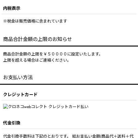
内税表示
※税金は販売価格に含まれています
商品合計金額の上限のお知らせ
商品合計金額の上限を￥５００００に設定いたします。
上限を超える場合はご連絡ください。
お支払い方法
クレジットカード
代金引換
代金引換手数料は下記のとおりです。 総お支払い金額(商品代＋送料＋代