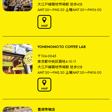
大江戸線築地市場駅
徒歩4分
AM7:30～PM3:30
土曜AM7:30〜PM16:00
YONEMOMOTO COFFEE LAB
〒104-0045
東京都中央区築地4-10-11
大江戸線築地市場駅
徒歩3分
AM7:30～PM3:30
土曜AM7:30〜PM16:00
豊洲市場店