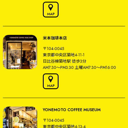
米本珈琲本店
〒104-0045
東京都中央区築地4-11-1
日比谷線築地駅
徒歩3分
AM7:30～PM3:30
土曜AM7:30〜PM16:00
YONEMOTO COFFEE MUSEUM
〒104-0045
東京都中央区築地4-13-4