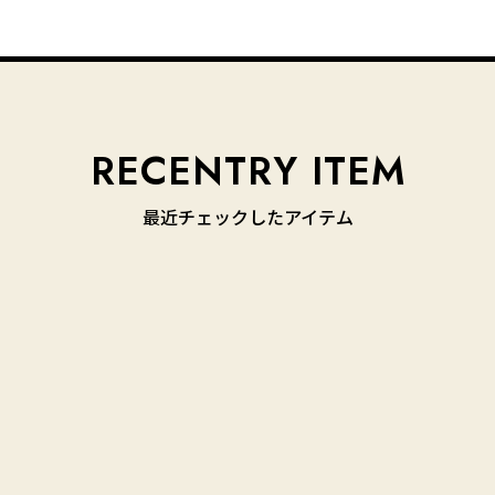
最近チェックしたアイテム