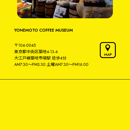
YONEMOTO COFFEE MUSEUM
〒104-0045
東京都中央区築地4-13-4
大江戸線築地市場駅
徒歩4分
AM7:30～PM3:30
土曜AM7:30〜PM16:00