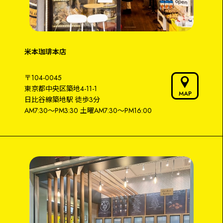
米本珈琲本店
〒104-0045
東京都中央区築地4-11-1
日比谷線築地駅
徒歩3分
AM7:30～PM3:30
土曜AM7:30〜PM16:00