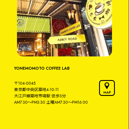
YONEMOMOTO COFFEE LAB
〒104-0045
東京都中央区築地4-10-11
大江戸線築地市場駅
徒歩3分
AM7:30～PM3:30
土曜AM7:30〜PM16:00