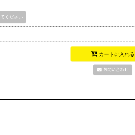
してください
カートに入れる
お問い合わせ