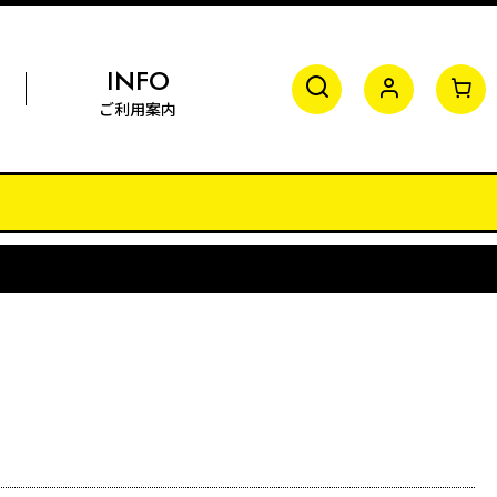
INFO
ご利用案内