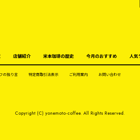
覧
店舗紹介
米本珈琲の歴史
今月のおすすめ
人気
フの独り言
特定商取引法表示
ご利用案内
お問い合わせ
Copyright (C) yonemoto-coffee. All Rights Reserved.