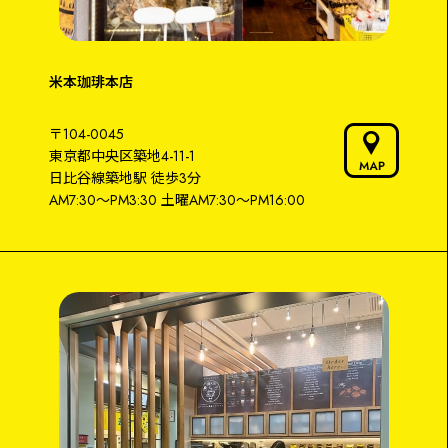
米本珈琲本店
〒104-0045
東京都中央区築地4-11-1
日比谷線築地駅
徒歩3分
AM7:30～PM3:30
土曜AM7:30〜PM16:00