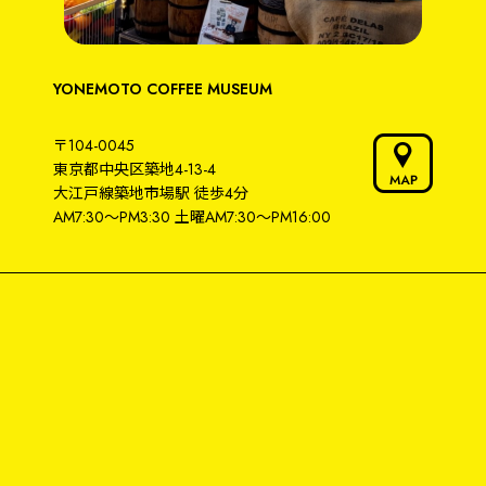
YONEMOTO COFFEE MUSEUM
〒104-0045
東京都中央区築地4-13-4
大江戸線築地市場駅
徒歩4分
AM7:30～PM3:30
土曜AM7:30〜PM16:00