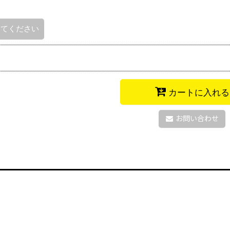
してください
カートに入れる
お問い合わせ