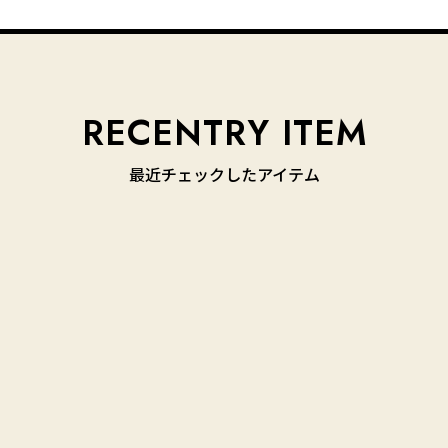
最近チェックしたアイテム