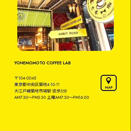
YONEMOMOTO COFFEE LAB
〒104-0045
東京都中央区築地4-10-11
大江戸線築地市場駅
徒歩3分
AM7:30～PM3:30
土曜AM7:30〜PM16:00