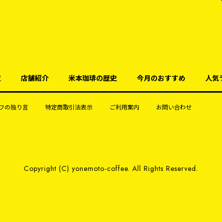
覧
店舗紹介
米本珈琲の歴史
今月のおすすめ
人気
フの独り言
特定商取引法表示
ご利用案内
お問い合わせ
Copyright (C) yonemoto-coffee. All Rights Reserved.