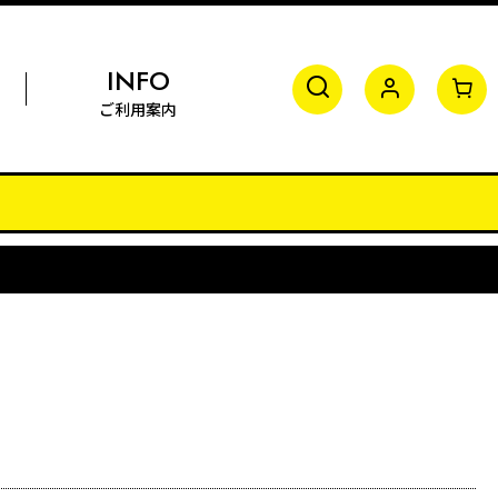
INFO
ご利用案内